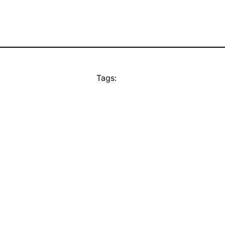
Tags: